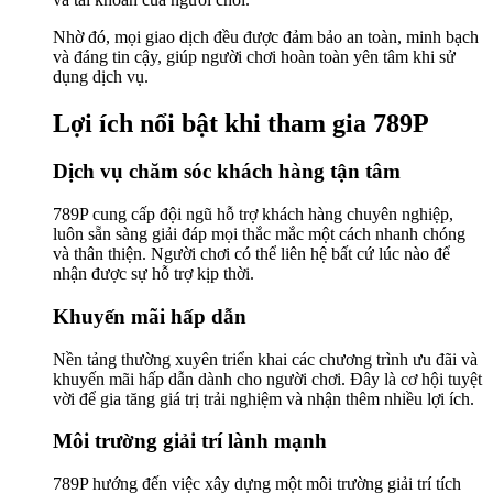
Nhờ đó, mọi giao dịch đều được đảm bảo an toàn, minh bạch
và đáng tin cậy, giúp người chơi hoàn toàn yên tâm khi sử
dụng dịch vụ.
Lợi ích nổi bật khi tham gia 789P
Dịch vụ chăm sóc khách hàng tận tâm
789P cung cấp đội ngũ hỗ trợ khách hàng chuyên nghiệp,
luôn sẵn sàng giải đáp mọi thắc mắc một cách nhanh chóng
và thân thiện. Người chơi có thể liên hệ bất cứ lúc nào để
nhận được sự hỗ trợ kịp thời.
Khuyến mãi hấp dẫn
Nền tảng thường xuyên triển khai các chương trình ưu đãi và
khuyến mãi hấp dẫn dành cho người chơi. Đây là cơ hội tuyệt
vời để gia tăng giá trị trải nghiệm và nhận thêm nhiều lợi ích.
Môi trường giải trí lành mạnh
789P hướng đến việc xây dựng một môi trường giải trí tích