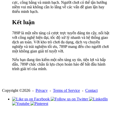
cực, công bằng và minh bạch. Người chơi có thể tận hưởng
niềm vui mà không cần lo lắng về các vấn đề gian lận hay
thiếu minh bạch.
Kết luận
789P là một nền tảng cá cược trực tuyến đáng tin cậy, nổi bật
với công nghệ hiện đại, tốc độ xử lý nhanh và hệ thống giao
dịch an toàn. Với kho trò chơi đa dạng, dịch vụ chuyên
nghiệp và trải nghiệm tối ưu, 789P mang đến cho người chơi
một không gian giải trí tuyệt vời.
Nếu bạn đang tìm kiếm một nền tảng uy tín, tiện lợi và hấp
dẫn, 789P chắc chắn là lựa chọn hoàn hảo để bắt đầu hành
trình giải trí của mình.
Copyright ©2026 -
Privacy
-
Terms of Service
-
Contact