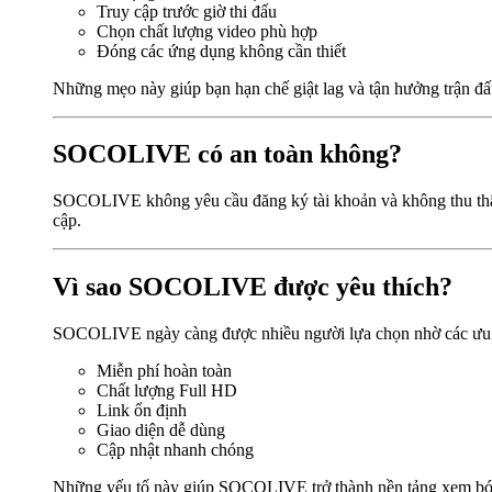
Truy cập trước giờ thi đấu
Chọn chất lượng video phù hợp
Đóng các ứng dụng không cần thiết
Những mẹo này giúp bạn hạn chế giật lag và tận hưởng trận đấ
SOCOLIVE có an toàn không?
SOCOLIVE không yêu cầu đăng ký tài khoản và không thu thập t
cập.
Vì sao SOCOLIVE được yêu thích?
SOCOLIVE ngày càng được nhiều người lựa chọn nhờ các ưu
Miễn phí hoàn toàn
Chất lượng Full HD
Link ổn định
Giao diện dễ dùng
Cập nhật nhanh chóng
Những yếu tố này giúp SOCOLIVE trở thành nền tảng xem bóng