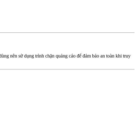
dùng nên sử dụng trình chặn quảng cáo để đảm bảo an toàn khi truy