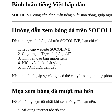
Bình luận tiếng Việt hấp dẫn
SOCOLIVE cung cấp bình luận tiếng Việt sinh động, giúp người 
Hướng dẫn xem bóng đá trên SOCOL
Để xem trực tiếp bóng đá trên SOCOLIVE, bạn chỉ cần:
Truy cập website SOCOLIVE
Chọn mục “Trực tiếp bóng đá”
Tìm trận đấu bạn muốn xem
Nhấn vào link phát sóng
Thưởng thức trận đấu
Nếu link chính gặp sự cố, bạn có thể chuyển sang link dự phòng
Mẹo xem bóng đá mượt mà hơn
Để có trải nghiệm tốt nhất khi xem bóng đá, bạn nên:
Sử dụng internet tốc độ cao