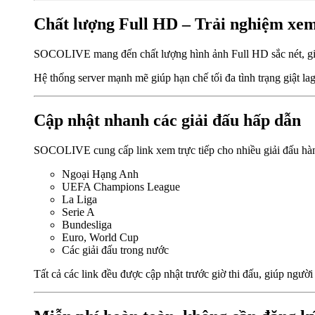
Chất lượng Full HD – Trải nghiệm xem
SOCOLIVE mang đến chất lượng hình ảnh Full HD sắc nét, giúp
Hệ thống server mạnh mẽ giúp hạn chế tối đa tình trạng giật l
Cập nhật nhanh các giải đấu hấp dẫn
SOCOLIVE cung cấp link xem trực tiếp cho nhiều giải đấu hà
Ngoại Hạng Anh
UEFA Champions League
La Liga
Serie A
Bundesliga
Euro, World Cup
Các giải đấu trong nước
Tất cả các link đều được cập nhật trước giờ thi đấu, giúp người