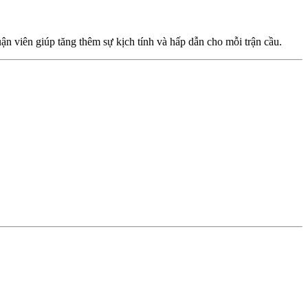
n viên giúp tăng thêm sự kịch tính và hấp dẫn cho mỗi trận cầu.