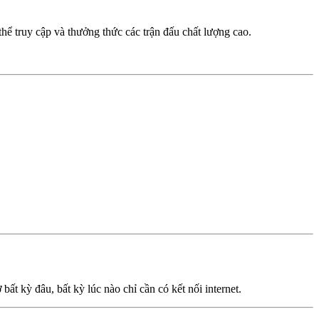
 truy cập và thưởng thức các trận đấu chất lượng cao.
t kỳ đâu, bất kỳ lúc nào chỉ cần có kết nối internet.