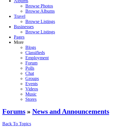
Albums
Browse Photos
Browse Albums
Travel
Browse Listings
Businesses
Browse Listings
Pages
More
Blogs
Classifieds
Employment
Forum
Polls
Chat
Groups
Events
Videos
Music
Stores
Forums
»
News and Announcements
Back To Topics