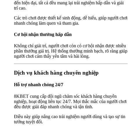
đến hiện đại, tất cả đều mang lại trải nghiệm hấp dẫn và giải
trí cao.
Các trò chơi được thiết kế sinh động, dễ hiểu, giúp người chơi
nhanh chóng làm quen và tham gia.
Cơ hội nhận thưởng hấp dẫn
Không chỉ giải trí, người chơi còn có cơ hội nhận được nhiều
phần thưởng giá trị. Hệ thống thưởng minh bạch, rõ ràng giúp
người chơi cảm thấy yên tâm và hài lòng.
Dịch vụ khách hàng chuyên nghiệp
Hỗ trợ nhanh chóng 24/7
8KBET cung cấp đội ngũ chăm sóc khách hàng chuyên
nghiệp, hoạt động liên tục 24/7. Mọi thắc mắc của người chơi
đều được giải đáp nhanh chóng và tận tình.
Điều này giúp nâng cao trải nghiệm người dùng và tạo sự tin
tưởng tuyệt đối.