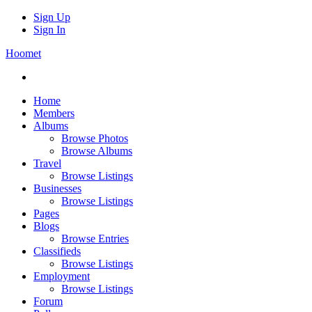
Sign Up
Sign In
Hoomet
Home
Members
Albums
Browse Photos
Browse Albums
Travel
Browse Listings
Businesses
Browse Listings
Pages
Blogs
Browse Entries
Classifieds
Browse Listings
Employment
Browse Listings
Forum