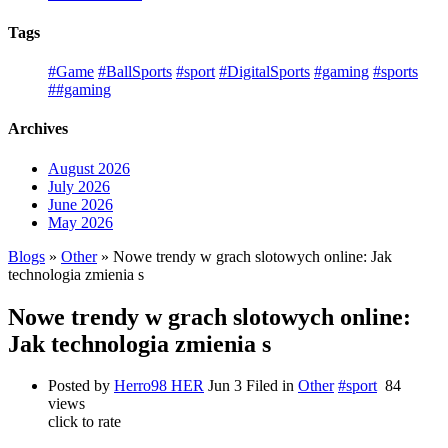
Tags
#Game
#BallSports
#sport
#DigitalSports
#gaming
#sports
##gaming
Archives
August 2026
July 2026
June 2026
May 2026
Blogs
»
Other
» Nowe trendy w grach slotowych online: Jak
technologia zmienia s
Nowe trendy w grach slotowych online:
Jak technologia zmienia s
Posted by
Herro98 HER
Jun 3
Filed in
Other
#sport
84
views
click to rate