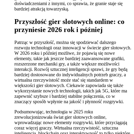
doświadczeniami z innymi, co sprawia, że granie staje się
bardziej atrakcją towarzyską.
Przyszłość gier slotowych online: co
przyniesie 2026 rok i później
Patrząc w przyszłość, można się spodziewać dalszego
rozwoju technologii oraz innowacji w świecie gier slotowych.
W 2026 roku i później możliwe, że pojawią się nowe
elementy, takie jak jeszcze bardziej zaawansowane grafiki,
rozszerzone mechaniki gry, a także większe możliwości
interakcji. Rozwój sztucznej inteligencji sprawi, że gry będą
bardziej dostosowane do indywidualnych potrzeb graczy, a
wirtualna rzeczywistość może stać się standardem w
większości gier slotowych. Ciekawie zapowiada się także
wykorzystanie nowych technologii, takich jak 5G, które ma
zapewnić szybsze i bardziej stabilne połączenia, co w
znaczący sposób wpłynie na jakość i płynność rozgrywki.
Podsumowując, technologia w 2025 roku
zrewolucjonizowała świat gier slotowych online,
wprowadzając nowe elementy rozgrywki, które przyciągają
coraz więcej graczy. Wirtualna rzeczywistość, sztuczna
inteligencja, blockchain oraz interaktywność to tylko niektóre