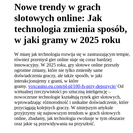
Nowe trendy w grach
slotowych online: Jak
technologia zmienia sposób,
w jaki gramy w 2025 roku
W miarę jak technologia rozwija się w zastraszającym tempie,
również przemysł gier online staje się coraz bardziej
innowacyjny. W 2025 roku, gry slotowe online przeszły
ogromne zmiany, które nie tylko zmieniły same
doświadczenia graczy, ale także sposób, w jaki
interakcjonujemy z grami, w które
gramy.
voxcasino.eu.com/pl-pl/100-fs-przy-depozycie/
Od
wirtualnej rzeczywistości po sztuczną inteligencję –
nowoczesne technologie kształtują rynek gier slotowych,
wprowadzając różnorodność i unikalne doświadczenie, które
przyciągają kolejnych graczy. W niniejszym artykule
przyjrzymy się najnowszym trendom w grach slotowych
online, zbadamy, jak technologia ewoluuje w tym obszarze
oraz jakie są przewidywania na przyszłość.