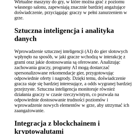
Wirtualne maszyny do gry, w które można grać z poziomu
własnego salonu, zapewniają znacznie bardziej angażujące
doświadczenie, przyciągając graczy w pełni zanurzeniem w
grze.
Sztuczna inteligencja i analityka
danych
Wprowadzenie sztucznej inteligencji (AI) do gier slotowych
wpłynęło na sposób, w jaki gracze wchodzą w interakcję z
grami oraz jakie dostosowania są oferowane. Analizując
zachowania graczy, programy AI mogą dostarczać
spersonalizowane rekomendacje gier, przygotowując
odpowiednie oferty i nagrody. Dzięki temu, doświadczenie
gracza staje się bardziej interesujące, a odds wygranej bardziej
przejrzyste. Sztuczna inteligencja monitoruje również
działania graczy w czasie rzeczywistym, co pozwala na
odpowiednie dostosowanie trudności poziomów i
wprowadzenie nowych elementów w grze, aby utrzymać ich
zaangażowanie.
Integracja z blockchainem i
kryptowalutami