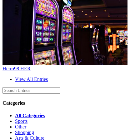
Herro98 HER
View All Entries
Categories
All Categories
Sports
Other
Shopping
Arts & Culture