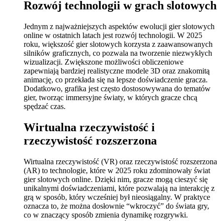
Rozwój technologii w grach slotowych
Jednym z najważniejszych aspektów ewolucji gier slotowych
online w ostatnich latach jest rozwój technologii. W 2025
roku, większość gier slotowych korzysta z zaawansowanych
silników graficznych, co pozwala na tworzenie niezwykłych
wizualizacji. Zwiększone możliwości obliczeniowe
zapewniają bardziej realistyczne modele 3D oraz znakomitą
animację, co przekłada się na lepsze doświadczenie gracza.
Dodatkowo, grafika jest często dostosowywana do tematów
gier, tworząc immersyjne światy, w których gracze chcą
spędzać czas.
Wirtualna rzeczywistość i
rzeczywistość rozszerzona
Wirtualna rzeczywistość (VR) oraz rzeczywistość rozszerzona
(AR) to technologie, które w 2025 roku zdominowały świat
gier slotowych online. Dzięki nim, gracze mogą cieszyć się
unikalnymi doświadczeniami, które pozwalają na interakcję z
grą w sposób, który wcześniej był nieosiągalny. W praktyce
oznacza to, że można dosłownie “wkroczyć” do świata gry,
co w znaczący sposób zmienia dynamikę rozgrywki.