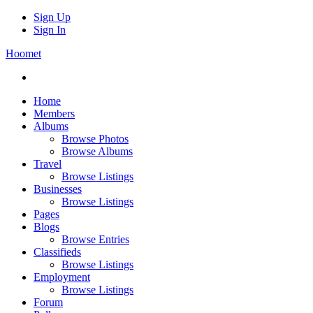
Sign Up
Sign In
Hoomet
Home
Members
Albums
Browse Photos
Browse Albums
Travel
Browse Listings
Businesses
Browse Listings
Pages
Blogs
Browse Entries
Classifieds
Browse Listings
Employment
Browse Listings
Forum