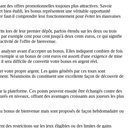
ant des offres promotionnelles toujours plus attractives. Savoir
et bien établi, les bonus représentent une véritable opportunité
re faut-il comprendre leur fonctionnement pour éviter les mauvaises
s lors de leur premier dépôt, parfois étendu sur les deux ou trois
par exemple cent pour cent jusqu'à deux cents euros, ce qui signifie
ractivité de l'offre de bienvenue.
à analyser avant d'accepter un bonus. Elles indiquent combien de fois
 exemple si un bonus de cent euros est assorti d'une exigence de mise
 il sera difficile de convertir votre bonus en argent réel.
er votre propre argent. Les gains générés par ces tours sont
ement. Néanmoins ils constituent une excellente façon de découvrir de
sur la plateforme. Ces points peuvent ensuite être échangés contre des
turés en niveaux, offrant des avantages croissants aux joueurs les plus
re au bonus de bienvenue mais sont proposés de façon hebdomadaire ou
t des restrictions sur les jeux éligibles ou des limites de gains