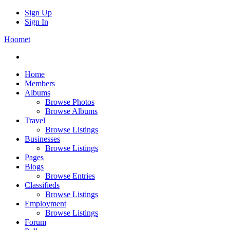
Sign Up
Sign In
Hoomet
Home
Members
Albums
Browse Photos
Browse Albums
Travel
Browse Listings
Businesses
Browse Listings
Pages
Blogs
Browse Entries
Classifieds
Browse Listings
Employment
Browse Listings
Forum