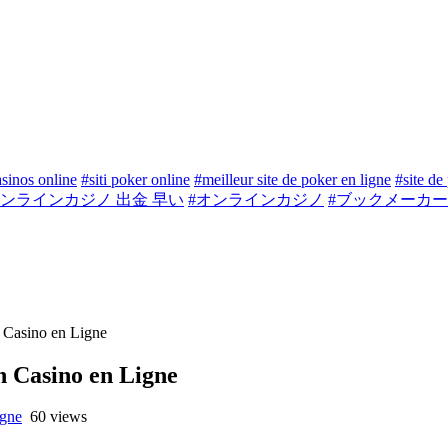
sinos online
#siti poker online
#meilleur site de poker en ligne
#site de
オンラインカジノ 出金 早い
#オンラインカジノ
#ブックメーカー
 Casino en Ligne
n Casino en Ligne
igne
60 views